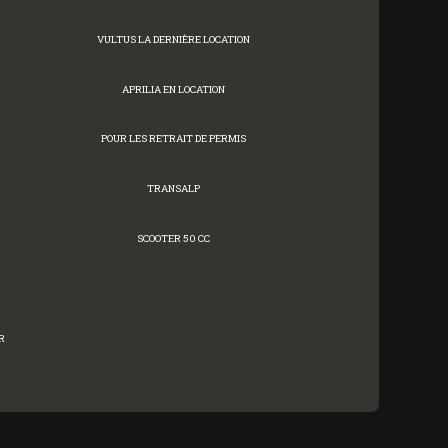
VULTUS LA DERNIÈRE LOCATION
APRILIA EN LOCATION
POUR LES RETRAIT DE PERMIS
TRANSALP
SCOOTER 50 CC
R