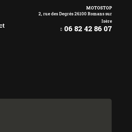
MOTOSTOP
2, rue des Degrés 26100 Romans sur
Isère
ct
06 82 42 86 07