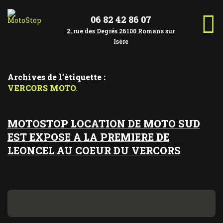
Aller
au
contenu
06 82 42 86 07
2, rue des Degrés 26100 Romans sur
Isère
Archives de l’étiquette :
VERCORS MOTO
MOTOSTOP LOCATION DE MOTO SUD
EST EXPOSE A LA PREMIERE DE
LEONCEL AU COEUR DU VERCORS