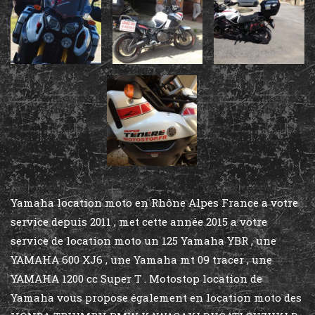
Yamaha location moto en Rhône Alpes France a votre
service depuis 2011 , met cette année 2015 a votre
service de location moto un 125 Yamaha YBR , une
YAMAHA 600 XJ6 , une Yamaha mt 09 tracer , une
YAMAHA 1200 cc Super T . Motostop location de
Yamaha vous propose également en location moto des