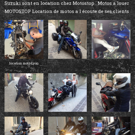
Suzuki sont en location chez Motostop . Motos a louer
MOTOSTOP Location de motos a l écoute de ses clients
location moto Lyon