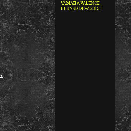
YAMAHA VALENCE
BERARD DEPASSIOT
in