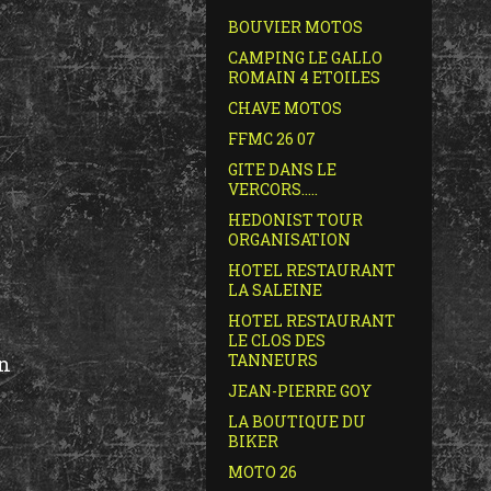
BOUVIER MOTOS
CAMPING LE GALLO
ROMAIN 4 ETOILES
CHAVE MOTOS
FFMC 26 07
GITE DANS LE
VERCORS.....
HEDONIST TOUR
ORGANISATION
HOTEL RESTAURANT
LA SALEINE
HOTEL RESTAURANT
LE CLOS DES
TANNEURS
in
JEAN-PIERRE GOY
LA BOUTIQUE DU
BIKER
MOTO 26